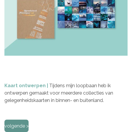
Kaart ontwerpen |
Tijdens mijn loopbaan heb ik
ontwerpen gemaakt voor meerdere collecties van
gelegenheidskaarten in binnen- en buitenland.
volgende >