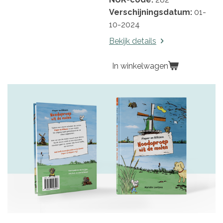
Verschijningsdatum:
01-
10-2024
Bekijk details
In winkelwagen